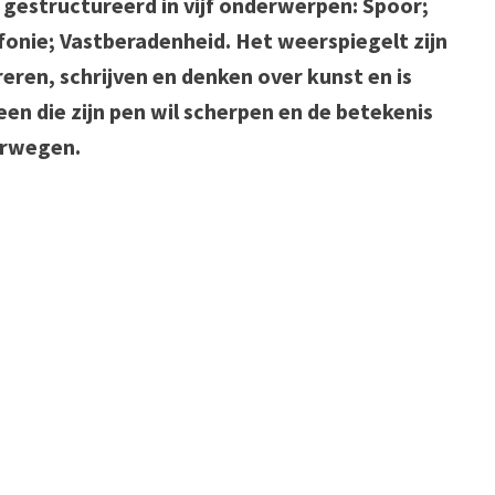
gestructureerd in vijf onderwerpen: Spoor;
fonie; Vastberadenheid. Het weerspiegelt zijn
eren, schrijven en denken over kunst en is
en die zijn pen wil scherpen en de betekenis
erwegen.